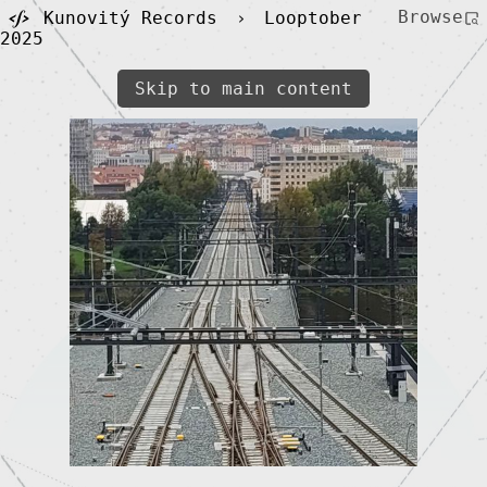
Browse
Kunovitý Records
›
Looptober
2025
Skip to main content